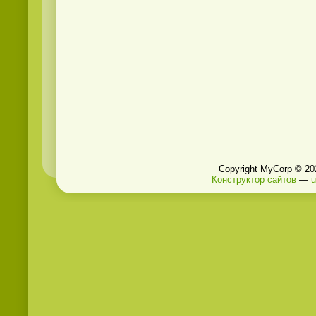
Copyright MyCorp © 20
Конструктор сайтов
—
u