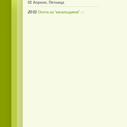
02 Апреля, Пятница
20:01
Охота на “качальщиков”
(0)