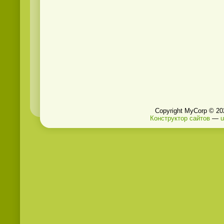
Copyright MyCorp © 20
Конструктор сайтов
—
u