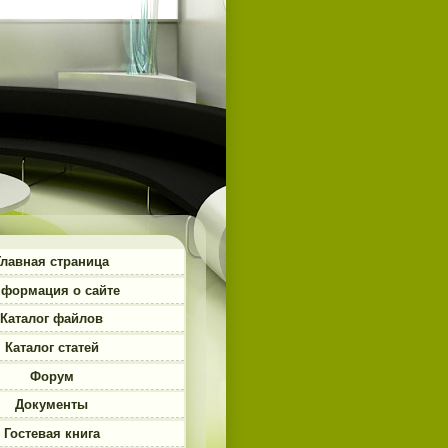
Главная страница
формация о сайте
Каталог файлов
Каталог статей
Форум
Документы
Гостевая книга